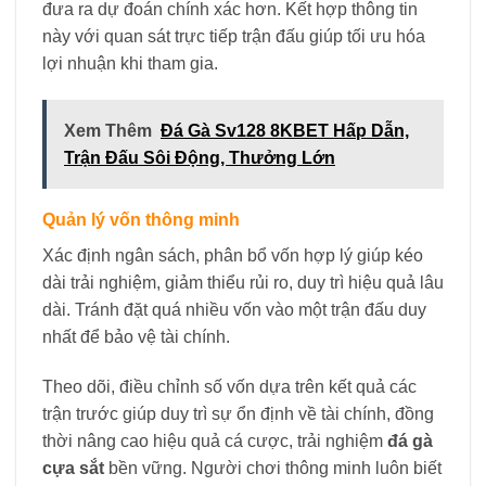
đưa ra dự đoán chính xác hơn. Kết hợp thông tin
này với quan sát trực tiếp trận đấu giúp tối ưu hóa
lợi nhuận khi tham gia.
Xem Thêm
Đá Gà Sv128 8KBET Hấp Dẫn,
Trận Đấu Sôi Động, Thưởng Lớn
Quản lý vốn thông minh
Xác định ngân sách, phân bổ vốn hợp lý giúp kéo
dài trải nghiệm, giảm thiểu rủi ro, duy trì hiệu quả lâu
dài. Tránh đặt quá nhiều vốn vào một trận đấu duy
nhất để bảo vệ tài chính.
Theo dõi, điều chỉnh số vốn dựa trên kết quả các
trận trước giúp duy trì sự ổn định về tài chính, đồng
thời nâng cao hiệu quả cá cược, trải nghiệm
đá gà
cựa sắt
bền vững. Người chơi thông minh luôn biết