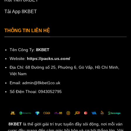
Tải App 8KBET
THÔNG TIN LIÊN HỆ
Tên Công Ty:
8KBET
Website:
https://packs.us.com/
Địa Chỉ: 68 Đường số 25, Phường 6, Gò Vấp, Hồ Chí Minh,
Việt Nam
Email:
admin@8kbet1co.uk
Số Điện Thoại: 0943052795
8KBET
là thế giới giải trí trực tuyến đầy sôi động, nơi mỗi ván
cược đều mang đến cảm giác hồi hộp và cơ hội thắng lớn. Với