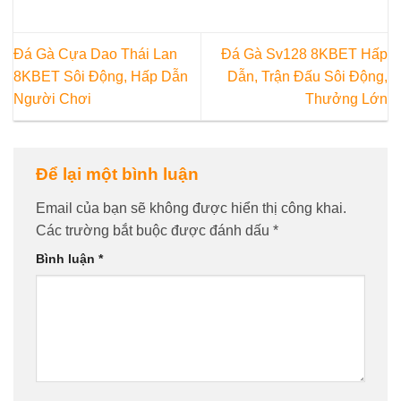
Đá Gà Cựa Dao Thái Lan
Đá Gà Sv128 8KBET Hấp
8KBET Sôi Động, Hấp Dẫn
Dẫn, Trận Đấu Sôi Động,
Người Chơi
Thưởng Lớn
Để lại một bình luận
Email của bạn sẽ không được hiển thị công khai.
Các trường bắt buộc được đánh dấu
*
Bình luận
*