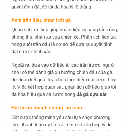
quyết định đặt để tối đa hóa tỷ lệ thắng.
Xem trận đấu, phân tích gà
Quan sát trực tiếp giúp nhận diện kỹ năng tấn công,
phòng thủ, phản xạ của chiến kê. Phân tích liên tục
trong suốt trận đấu là cơ sở để đưa ra quyết định
đặt cược chính xác.
Ngoài ra, dựa vào dữ liệu từ các trận trước, người
chơi có thể đánh giá xu hướng chiến đấu của gà,
dự đoán kết quả, lựa chọn thời điểm đặt cược hợp
lý. Việc kết hợp quan sát, phân tích dữ liệu giúp tối
đa hóa hiệu quả cá cược trong
đá gà cựa sắt
.
Đặt cược nhanh chóng, an toàn
Đặt cược thông minh yêu cầu lựa chọn phương
thức thanh toán uy tín, xác định số vốn hợp lý để