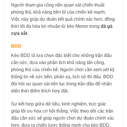
Người tham gia cũng nên quan sát chiến thuật
phòng thủ, khả năng bền bỉ của chiến kê mạnh.
Việc này giúp dự đoán kết quả chính xác hơn, đồng
thời tối đa hóa lợi nhuận từ kèo Meron trong
đá gà
cựa sắt
.
BDD
Kèo BDD là lựa chọn đặc biệt cho những trận đấu
cân sức, dựa vào phân tích khả năng tấn công,
phòng thủ của chiến kê. Người chơi cần xem xét kỹ
thông tin về sức bền, phản xạ, lịch sử thi đấu. BDD
đòi hỏi sự quan sát liên tục trong trận đấu để nhận
diện thời điểm thích hợp đặt.
Sự kết hợp giữa dữ liệu, kinh nghiệm, trực giác
giúp tối ưu hóa cơ hội thắng. Việc theo dõi các trận
đấu cân sức sẽ giúp người chơi dự đoán chính xác
hơn, đưa ra chiến lược thông minh cho kèo BDD.