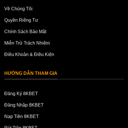
Dàng
Về Chúng Tôi
Quyền Riêng Tư
Chính Sách Bảo Mật
Miễn Trừ Trách Nhiệm
Điều Khoản & Điều Kiện
HƯỚNG DẪN THAM GIA
Đăng Ký 8KBET
Đăng Nhập 8KBET
Nạp Tiền 8KBET
Rút Tiền 8KBET