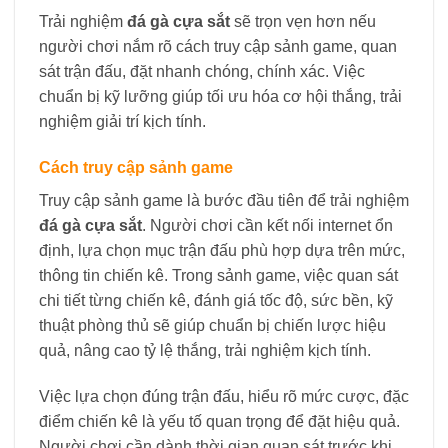
Trải nghiệm
đá gà cựa sắt
sẽ trọn vẹn hơn nếu
người chơi nắm rõ cách truy cập sảnh game, quan
sát trận đấu, đặt nhanh chóng, chính xác. Việc
chuẩn bị kỹ lưỡng giúp tối ưu hóa cơ hội thắng, trải
nghiệm giải trí kịch tính.
Cách truy cập sảnh game
Truy cập sảnh game là bước đầu tiên để trải nghiệm
đá gà cựa sắt
. Người chơi cần kết nối internet ổn
định, lựa chọn mục trận đấu phù hợp dựa trên mức,
thông tin chiến kê. Trong sảnh game, việc quan sát
chi tiết từng chiến kê, đánh giá tốc độ, sức bền, kỹ
thuật phòng thủ sẽ giúp chuẩn bị chiến lược hiệu
quả, nâng cao tỷ lệ thắng, trải nghiệm kịch tính.
Việc lựa chọn đúng trận đấu, hiểu rõ mức cược, đặc
điểm chiến kê là yếu tố quan trọng để đặt hiệu quả.
Người chơi cần dành thời gian quan sát trước khi