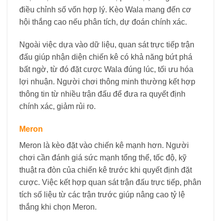
điều chỉnh số vốn hợp lý. Kèo Wala mang đến cơ
hội thắng cao nếu phân tích, dự đoán chính xác.
Ngoài việc dựa vào dữ liệu, quan sát trực tiếp trận
đấu giúp nhận diện chiến kê có khả năng bứt phá
bất ngờ, từ đó đặt cược Wala đúng lúc, tối ưu hóa
lợi nhuận. Người chơi thông minh thường kết hợp
thông tin từ nhiều trận đấu để đưa ra quyết định
chính xác, giảm rủi ro.
Meron
Meron là kèo đặt vào chiến kê mạnh hơn. Người
chơi cần đánh giá sức mạnh tổng thể, tốc độ, kỹ
thuật ra đòn của chiến kê trước khi quyết định đặt
cược. Việc kết hợp quan sát trận đấu trực tiếp, phân
tích số liệu từ các trận trước giúp nâng cao tỷ lệ
thắng khi chọn Meron.